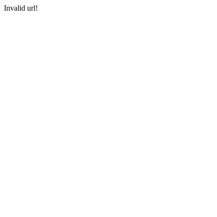
Invalid url!