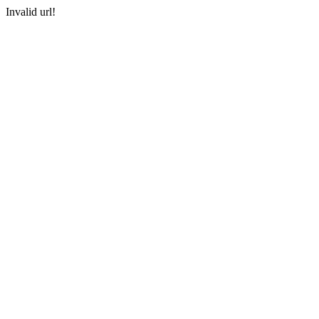
Invalid url!